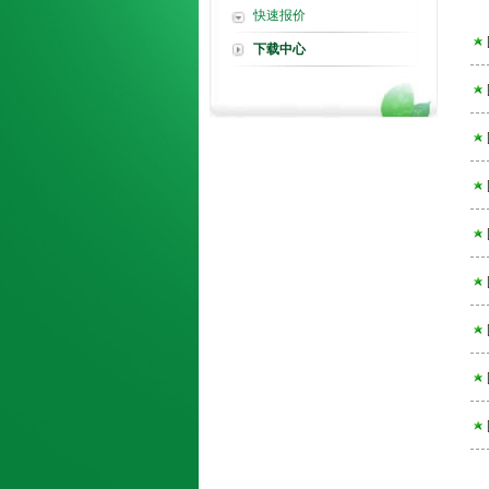
快速报价
下载中心