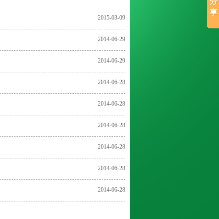
2015-03-09
2014-06-29
2014-06-29
2014-06-28
2014-06-28
2014-06-28
2014-06-28
2014-06-28
2014-06-28