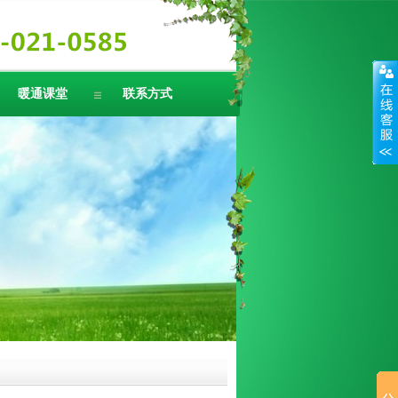
暖通课堂
联系方式