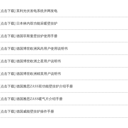
[点击下载]
英利光伏发电系统并网发电
[点击下载]
日本林内双功能采暖壁挂炉
[点击下载]
德国菲斯曼壁挂炉使用手册
[点击下载]
德国博世欧洲风尚用户使用说明书
[点击下载]
德国博世欧洲之星用户说明书
[点击下载]
德国博世欧洲精英用户说明书
[点击下载]
德国雅思ZASS双功能壁挂炉介绍手册
[点击下载]
德国雅思ZASS暖气片介绍手册
[点击下载]
德国威能壁挂炉操作手册