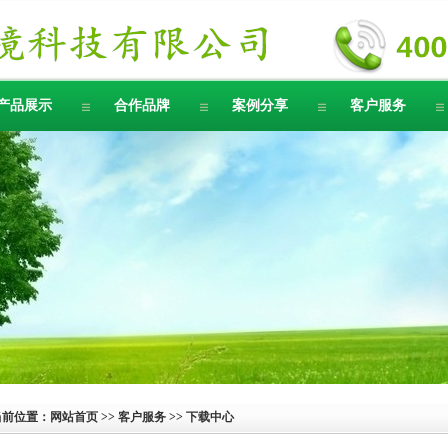
产品展示
合作品牌
案例分享
客户服务
当前位置：
网站首页
>>
客户服务
>> 下载中心