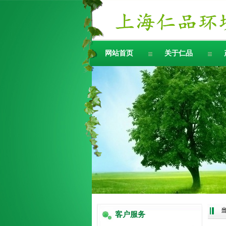
网站首页
关于仁品
客户服务