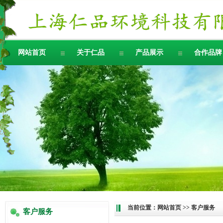
网站首页
关于仁品
产品展示
合作品牌
当前位置：
网站首页
>> 客户服务
客户服务