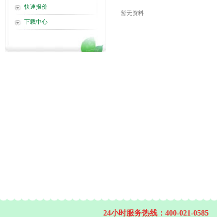
快速报价
暂无资料
下载中心
24小时服务热线：400-021-0585