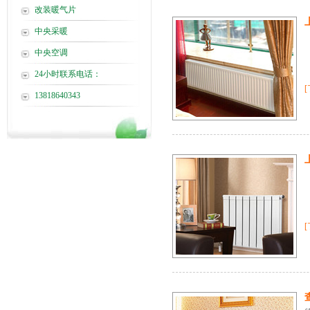
改装暖气片
中央采暖
中央空调
24小时联系电话：
13818640343