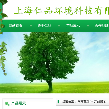
网站首页
关于仁品
产品展示
合作品牌
当前位置：
网站首页
>> 产品展示
产品展示