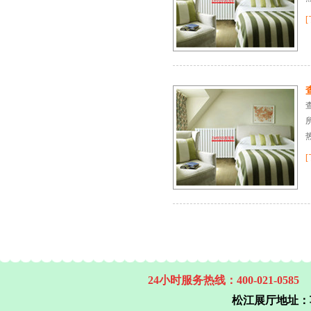
24小时服务热线：400-021-0585
松江展厅地址：