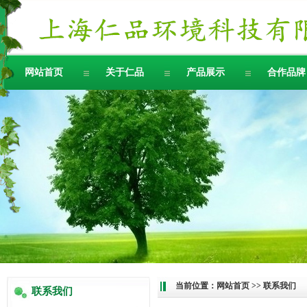
网站首页
关于仁品
产品展示
合作品牌
当前位置：
网站首页
>> 联系我们
联系我们