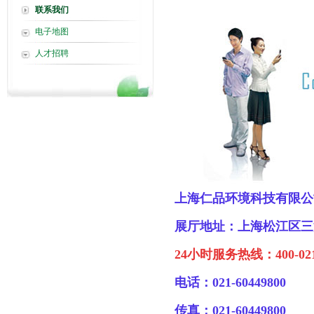
联系我们
电子地图
人才招聘
上海仁品环境科技有限公
展厅地址：上海松江区三浜路
24小时服务热线：400-021
电话：021-60449800
传真：021-60449800