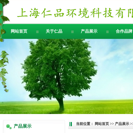
网站首页
关于仁品
产品展示
合作品牌
当前位置：
网站首页
>>
产品展示
>
产品展示