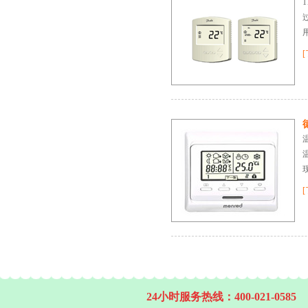
24小时服务热线：400-021-0585