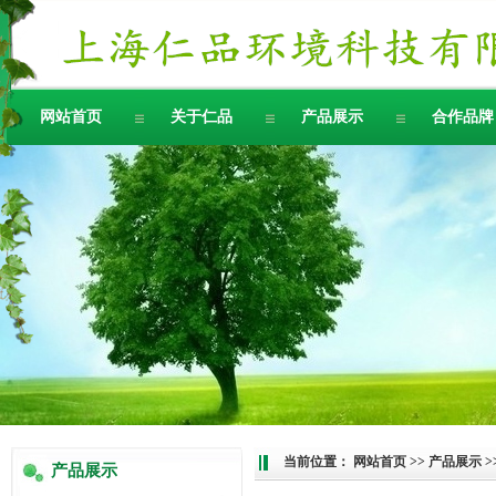
网站首页
关于仁品
产品展示
合作品牌
当前位置：
网站首页
>>
产品展示
>
产品展示