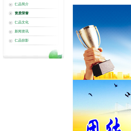
仁品简介
资质荣誉
仁品文化
新闻资讯
仁品掠影