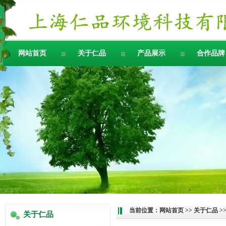
网站首页
关于仁品
产品展示
合作品牌
当前位置：
网站首页
>>
关于仁品
>
关于仁品