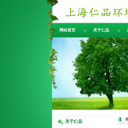
网站首页
关于仁品
关于仁品