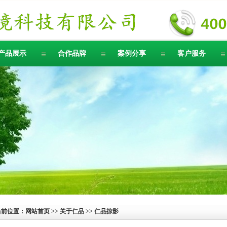
产品展示
合作品牌
案例分享
客户服务
当前位置：
网站首页
>>
关于仁品
>> 仁品掠影