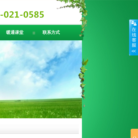
暖通课堂
联系方式