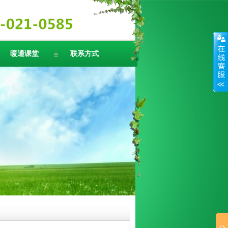
暖通课堂
联系方式