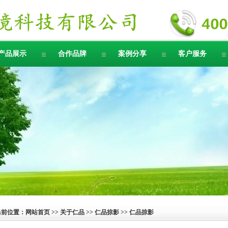
产品展示
合作品牌
案例分享
客户服务
当前位置：
网站首页
>>
关于仁品
>>
仁品掠影
>> 仁品掠影