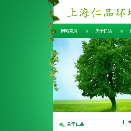
网站首页
关于仁品
关于仁品