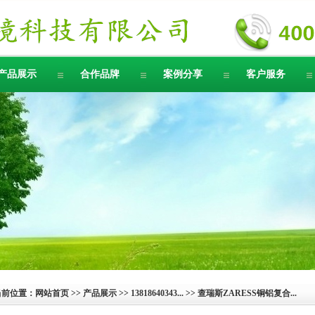
产品展示
合作品牌
案例分享
客户服务
当前位置：
网站首页
>>
产品展示
>>
13818640343...
>> 查瑞斯ZARESS铜铝复合...