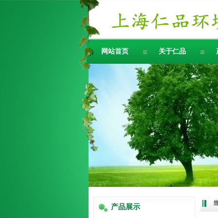
网站首页
关于仁品
产品展示