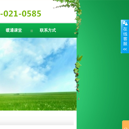
暖通课堂
联系方式