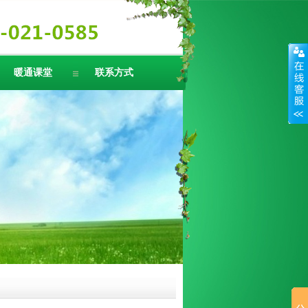
暖通课堂
联系方式