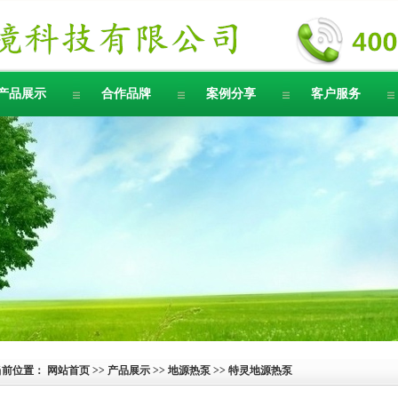
产品展示
合作品牌
案例分享
客户服务
当前位置：
网站首页
>>
产品展示
>>
地源热泵
>> 特灵地源热泵