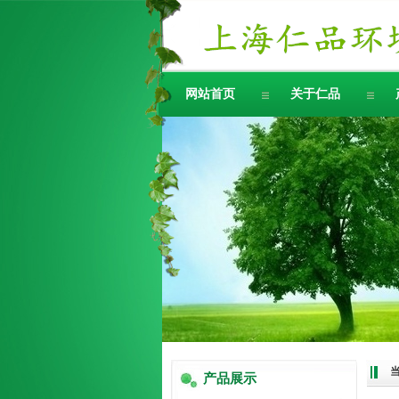
网站首页
关于仁品
产品展示