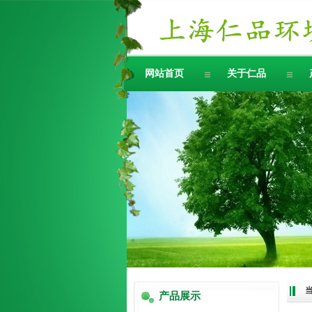
网站首页
关于仁品
产品展示