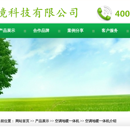
产品展示
合作品牌
案例分享
客户服务
当前位置：
网站首页
>>
产品展示
>>
空调地暖一体机
>> 空调地暖一体机介绍