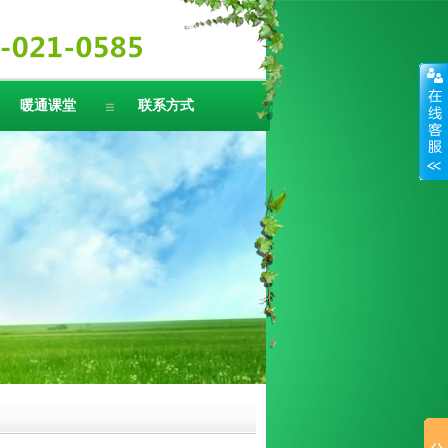
暖通课堂
联系方式