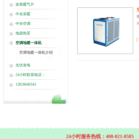
改装暖气片
中央采暖
中央空调
地源热泵
空调地暖一体机
空调地暖一体机介绍
光伏发电
24小时联系电话：
13818640343
24小时服务热线：400-021-0585