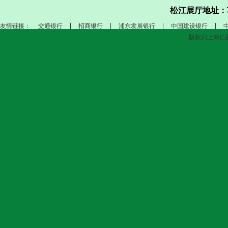
松江展厅地址：
友情链接：
交通银行
招商银行
浦东发展银行
中国建设银行
版权归上海仁