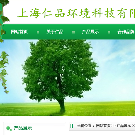
网站首页
关于仁品
产品展示
合作品牌
当前位置：
网站首页
>>
产品展示
>
产品展示