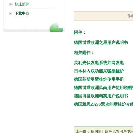
快速报价
下载中心
作
附件：
德国博世欧洲之星用户说明书
相关附件：
英利光伏发电系统并网发电
日本林内双功能采暖壁挂炉
德国菲斯曼壁挂炉使用手册
德国博世欧洲风尚用户使用说明
德国博世欧洲精英用户说明书
德国雅思ZASS双功能壁挂炉介
上一篇：
德国博世欧洲风尚用户使