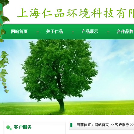
网站首页
关于仁品
产品展示
合作品牌
当前位置：
网站首页
>>
客户服务
>
客户服务