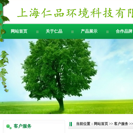
网站首页
关于仁品
产品展示
合作品牌
当前位置：
网站首页
>>
客户服务
>
客户服务