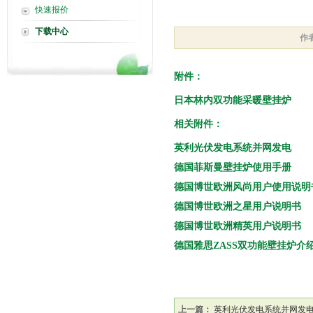
快速报价
下载中心
作
附件：
日本林内双功能采暖壁挂炉
相关附件：
英利光伏发电系统并网发电
德国菲斯曼壁挂炉使用手册
德国博世欧洲风尚用户使用说明
德国博世欧洲之星用户说明书
德国博世欧洲精英用户说明书
德国雅思ZASS双功能壁挂炉介
上一篇：
英利光伏发电系统并网发