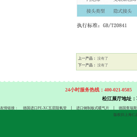
上一产品：
没有了
下一产品：
没有了
24小时服务热线：400-021-0585
松江展厅地址：
友情链接：
德国进口PE-XC五层阻氧管
进口钢制板式暖气片
德国查瑞斯
版权归上海仁