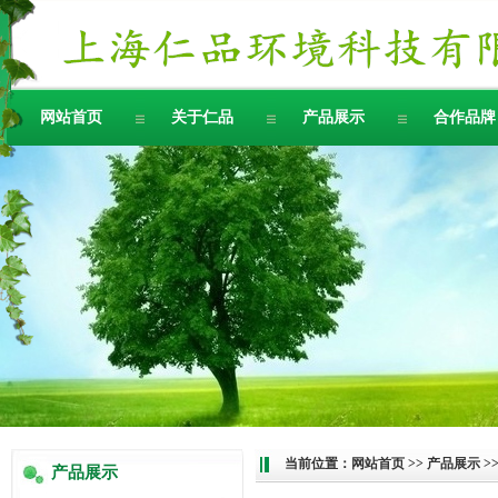
网站首页
关于仁品
产品展示
合作品牌
当前位置：
网站首页
>>
产品展示
>
产品展示